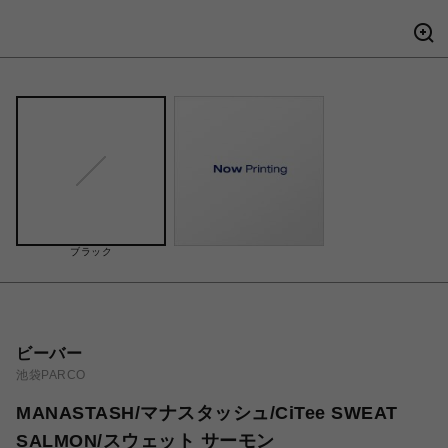
ブラック
ビーバー
池袋PARCO
MANASTASH/マナスタッシュ/CiTee SWEAT
SALMON/スウェット サーモン