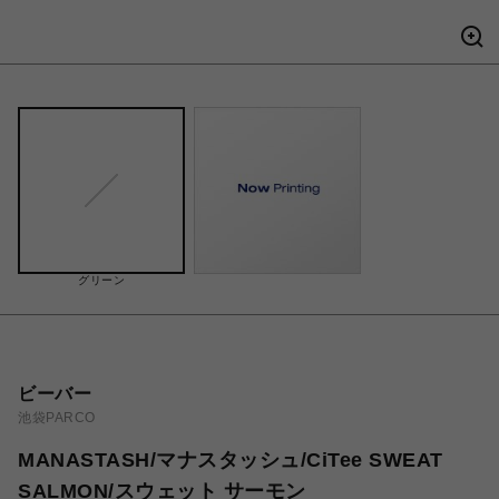
グリーン
ビーバー
池袋PARCO
MANASTASH/マナスタッシュ/CiTee SWEAT
SALMON/スウェット サーモン