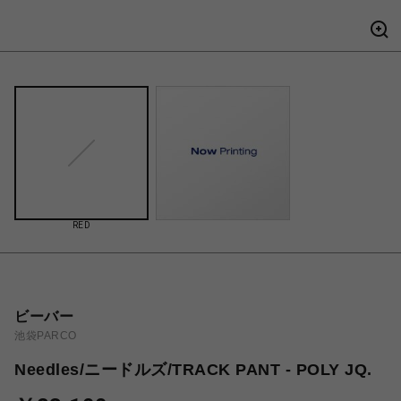
RED
ビーバー
池袋PARCO
Needles/ニードルズ/TRACK PANT - POLY JQ.