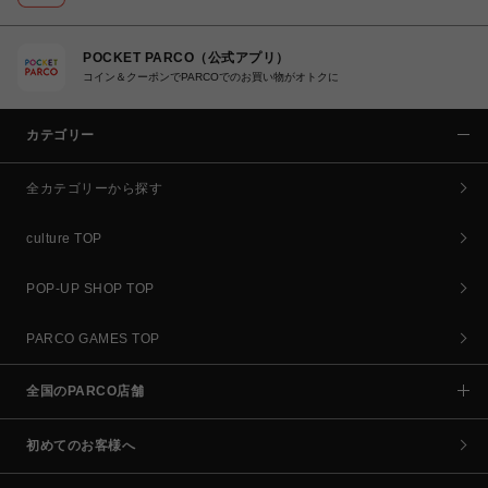
POCKET PARCO（公式アプリ）
コイン＆クーポンでPARCOでのお買い物がオトクに
カテゴリー
全カテゴリーから探す
culture TOP
POP-UP SHOP TOP
PARCO GAMES TOP
全国のPARCO店舗
初めてのお客様へ