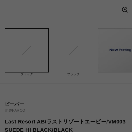
ブラック
ブラック
ビーバー
池袋PARCO
Last Resort AB/ラストリゾートエービー/VM003
SUEDE HI BLACK/BLACK