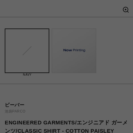
NAVY
ビーバー
池袋PARCO
ENGINEERED GARMENTS/エンジニアド ガーメ
ンツ/CLASSIC SHIRT - COTTON PAISLEY