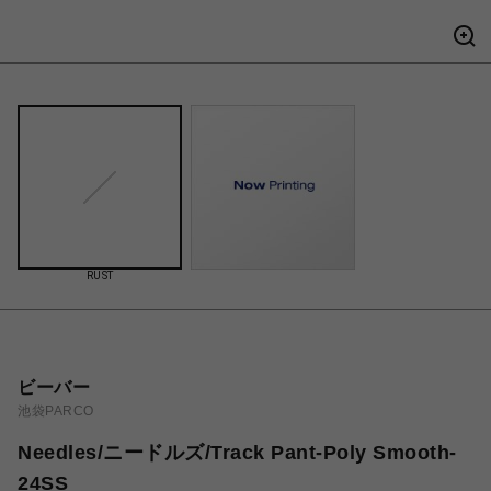
RUST
ビーバー
池袋PARCO
Needles/ニードルズ/Track Pant-Poly Smooth-
24SS