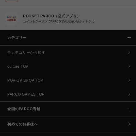
POCKET PARCO（公式アプリ）
コイン＆クーポンでPARCOでのお買い物がオトクに
カテゴリー
全カテゴリーから探す
culture TOP
POP-UP SHOP TOP
PARCO GAMES TOP
全国のPARCO店舗
初めてのお客様へ