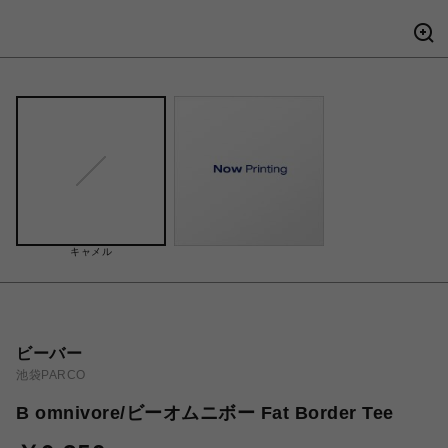
キャメル
ビーバー
池袋PARCO
B omnivore/ビーオムニボー Fat Border Tee