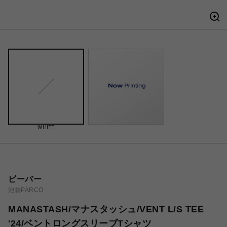
WHITE
ビーバー
池袋PARCO
MANASTASH/マナスタッシュ/VENT L/S TEE
'24/ベントロングスリーブTシャツ