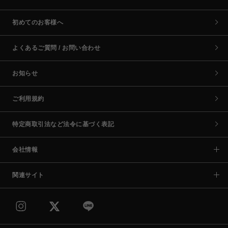
初めてのお客様へ
よくあるご質問 / お問い合わせ
お知らせ
ご利用規約
特定商取引法など法令に基づく表記
会社情報
関連サイト