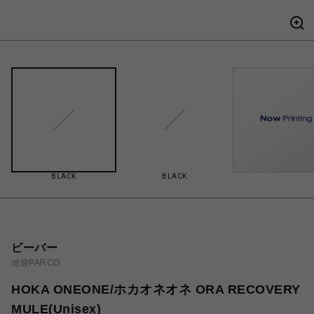
BLACK
BLACK
ビーバー
池袋PARCO
HOKA ONEONE/ホカオネオネ ORA RECOVERY
MULE(Unisex)