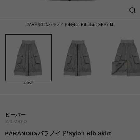
PARANOID/パラノイド/Nylon Rib Skirt GRAY M
GRAY
ビーバー
池袋PARCO
PARANOID/パラノイド/Nylon Rib Skirt