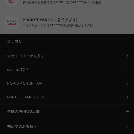
初回登録＆お買物で最大1,500円分のPARCOポイント進呈
POCKET PARCO（公式アプリ）
コイン＆クーポンでPARCOでのお買い物がオトクに
カテゴリー
全カテゴリーから探す
culture TOP
POP-UP SHOP TOP
PARCO GAMES TOP
全国のPARCO店舗
初めてのお客様へ