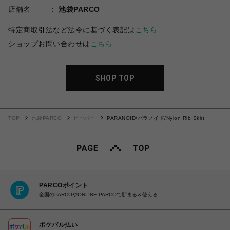
店舗名
池袋PARCO
特定商取引法など法令に基づく表記は
こちら
ショップお問い合わせは
こちら
SHOP TOP
TOP
池袋PARCO
ビーバー
PARANOID/パラノイド/Nylon Rib Skirt
PARCOポイント
全国のPARCOやONLINE PARCOで貯まる＆使える
ポケパル払い