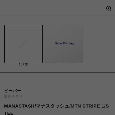
BLACK
ビーバー
池袋PARCO
MANASTASH/マナスタッシュ/MTN STRIPE L/S
TEE