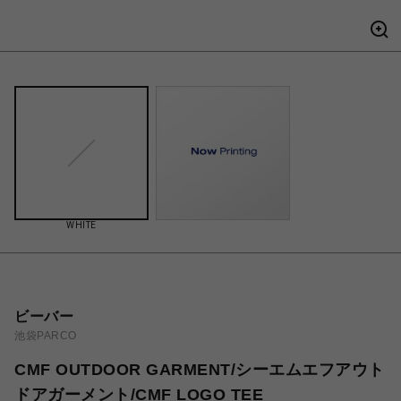
WHITE
ビーバー
池袋PARCO
CMF OUTDOOR GARMENT/シーエムエフアウト
ドアガーメント/CMF LOGO TEE