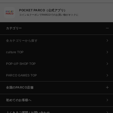
POCKET PARCO（公式アプリ）
コイン＆クーポンでPARCOでのお買い物がオトクに
カテゴリー
全カテゴリーから探す
culture TOP
POP-UP SHOP TOP
PARCO GAMES TOP
全国のPARCO店舗
初めてのお客様へ
よくあるご質問 / お問い合わせ