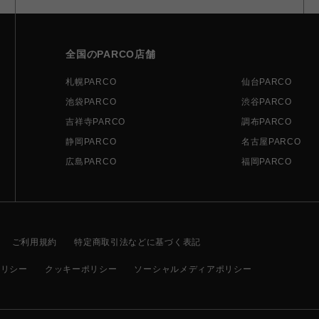
全国のPARCO店舗
札幌PARCO
仙台PARCO
池袋PARCO
渋谷PARCO
吉祥寺PARCO
調布PARCO
静岡PARCO
名古屋PARCO
広島PARCO
福岡PARCO
ご利用規約
特定商取引法などに基づく表記
ポリシー
クッキーポリシー
ソーシャルメディアポリシー