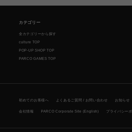
カテゴリー
全カテゴリーから探す
culture TOP
POP-UP SHOP TOP
PARCO GAMES TOP
初めてのお客様へ
よくあるご質問 / お問い合わせ
お知らせ
会社情報
PARCO Corporate Site (English)
プライバシー