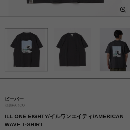
ビーバー
池袋PARCO
ILL ONE EIGHTY/イルワンエイティ/AMERICAN
WAVE T-SHIRT