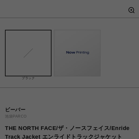
ブラック
ビーバー
池袋PARCO
THE NORTH FACE/ザ・ノースフェイス/Enride
Track Jacket エンライドトラックジャケット