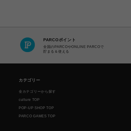
PARCOポイント
全国のPARCOやONLINE PARCOで
貯まる＆使える
カテゴリー
全カテゴリーから探す
culture TOP
POP-UP SHOP TOP
PARCO GAMES TOP