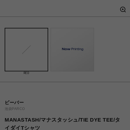
RED
ビーバー
池袋PARCO
MANASTASH/マナスタッシュ/TIE DYE TEE/タ
イダイTシャツ