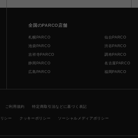
全国のPARCO店舗
札幌PARCO
仙台PARCO
池袋PARCO
渋谷PARCO
吉祥寺PARCO
調布PARCO
静岡PARCO
名古屋PARCO
広島PARCO
福岡PARCO
ご利用規約
特定商取引法などに基づく表記
ポリシー
クッキーポリシー
ソーシャルメディアポリシー