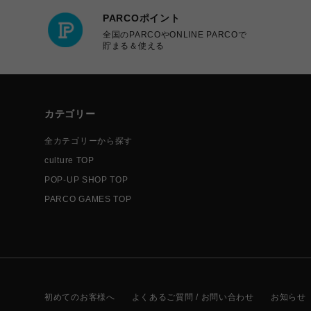
PARCOポイント
全国のPARCOやONLINE PARCOで
貯まる＆使える
カテゴリー
全カテゴリーから探す
culture TOP
POP-UP SHOP TOP
PARCO GAMES TOP
初めてのお客様へ
よくあるご質問 / お問い合わせ
お知らせ