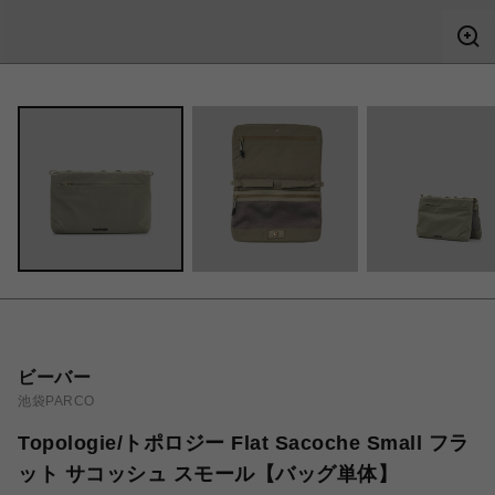
ビーバー
池袋PARCO
Topologie/トポロジー Flat Sacoche Small フラ
ット サコッシュ スモール【バッグ単体】