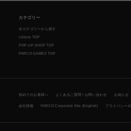
カテゴリー
全カテゴリーから探す
culture TOP
POP-UP SHOP TOP
PARCO GAMES TOP
初めてのお客様へ
よくあるご質問 / お問い合わせ
お知らせ
会社情報
PARCO Corporate Site (English)
プライバシー