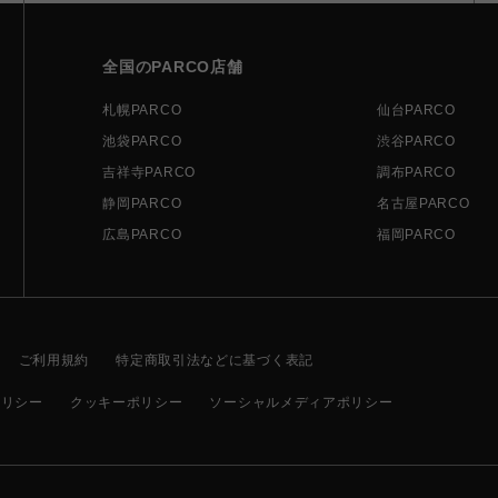
全国のPARCO店舗
札幌PARCO
仙台PARCO
池袋PARCO
渋谷PARCO
吉祥寺PARCO
調布PARCO
静岡PARCO
名古屋PARCO
広島PARCO
福岡PARCO
ご利用規約
特定商取引法などに基づく表記
ポリシー
クッキーポリシー
ソーシャルメディアポリシー