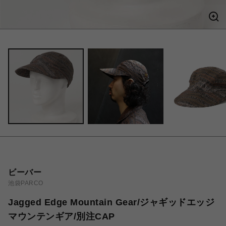
ビーバー
池袋PARCO
Jagged Edge Mountain Gear/ジャギッドエッジ
マウンテンギア/別注CAP