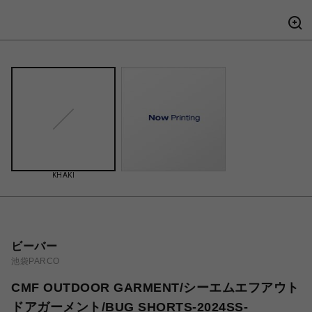
KHAKI
ビーバー
池袋PARCO
CMF OUTDOOR GARMENT/シーエムエフアウト
ドアガーメント/BUG SHORTS-2024SS-