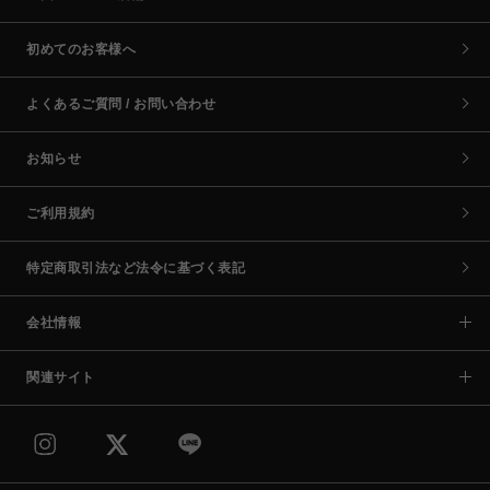
初めてのお客様へ
よくあるご質問 / お問い合わせ
お知らせ
ご利用規約
特定商取引法など法令に基づく表記
会社情報
関連サイト