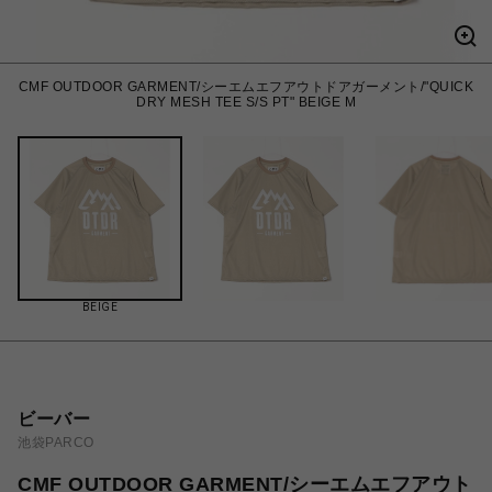
CMF OUTDOOR GARMENT/シーエムエフアウトドアガーメント/"QUICK
DRY MESH TEE S/S PT" BEIGE M
BEIGE
ビーバー
池袋PARCO
CMF OUTDOOR GARMENT/シーエムエフアウト