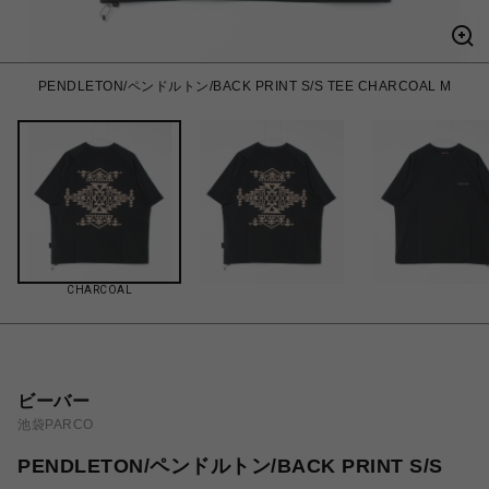
PENDLETON/ペンドルトン/BACK PRINT S/S TEE CHARCOAL M
CHARCOAL
ビーバー
池袋PARCO
PENDLETON/ペンドルトン/BACK PRINT S/S