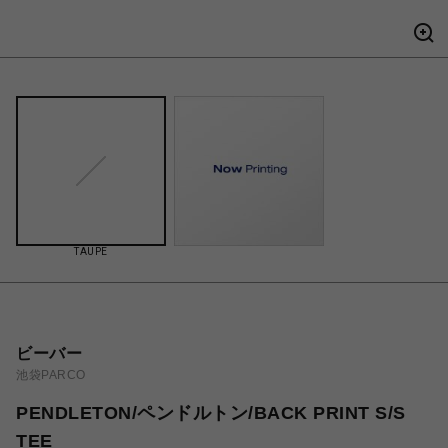
TAUPE
ビーバー
池袋PARCO
PENDLETON/ペンドルトン/BACK PRINT S/S
TEE