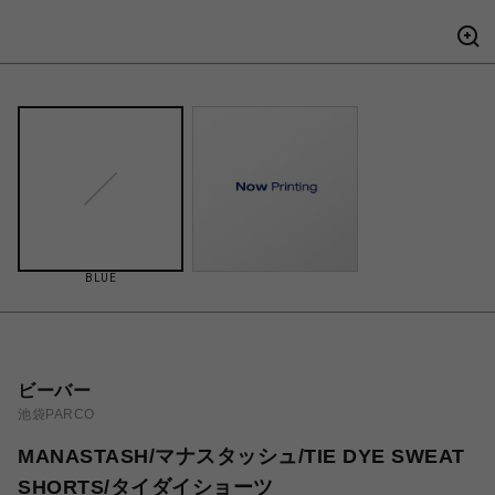
BLUE
ビーバー
池袋PARCO
MANASTASH/マナスタッシュ/TIE DYE SWEAT
SHORTS/タイダイショーツ