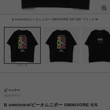
B omnivore/ビーオムニボー OMNIVORE S/S TEE ブラック M
ブラック
ビーバー
池袋PARCO
B omnivore/ビーオムニボー OMNIVORE S/S