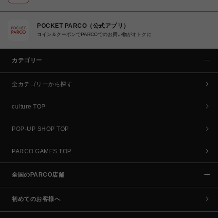
POCKET PARCO（公式アプリ）
コイン＆クーポンでPARCOでのお買い物がオトクに
カテゴリー
全カテゴリーから探す
culture TOP
POP-UP SHOP TOP
PARCO GAMES TOP
全国のPARCO店舗
初めてのお客様へ