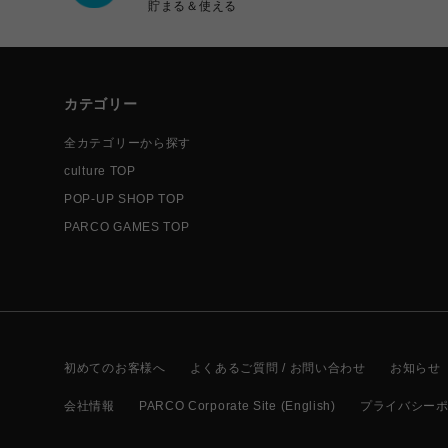
貯まる＆使える
カテゴリー
全カテゴリーから探す
culture TOP
POP-UP SHOP TOP
PARCO GAMES TOP
初めてのお客様へ
よくあるご質問 / お問い合わせ
お知らせ
会社情報
PARCO Corporate Site (English)
プライバシー