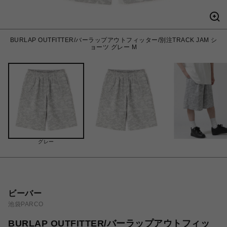
BURLAP OUTFITTER/バーラップアウトフィッター/別注TRACK JAM シ
ョーツ グレー M
グレー
ビーバー
池袋PARCO
BURLAP OUTFITTER/バーラップアウトフィッ