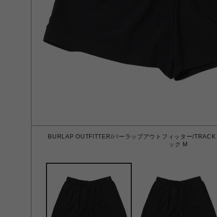
BURLAP OUTFITTER/バーラップアウトフィッター/TRACK
ック M