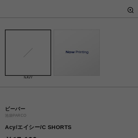
NAVY
ビーバー
池袋PARCO
Acy/エイシー/C SHORTS