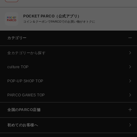
POCKET PARCO（公式アプリ）
コイン＆クーポンでPARCOでのお買い物がオトクに
カテゴリー
全カテゴリーから探す
culture TOP
POP-UP SHOP TOP
PARCO GAMES TOP
全国のPARCO店舗
初めてのお客様へ