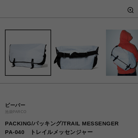
ビーバー
池袋PARCO
PACKING/パッキング/TRAIL MESSENGER
PA-040 トレイルメッセンジャー