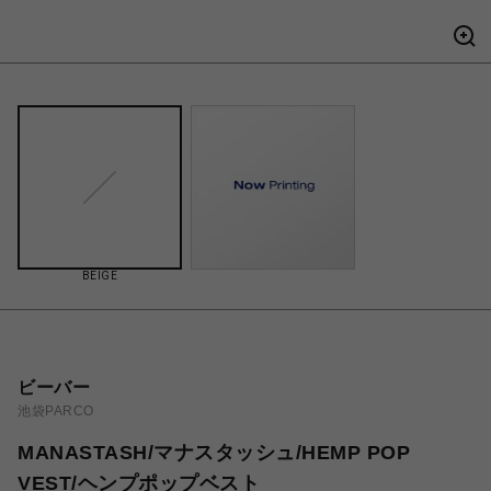
BEIGE
ビーバー
池袋PARCO
MANASTASH/マナスタッシュ/HEMP POP
VEST/ヘンプポップベスト