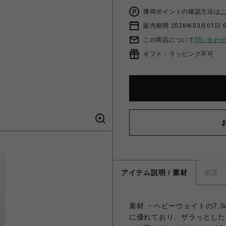
獲得ポイントの確認方法は
販売期間 2026年03月01日 0
この商品について
問い合わ
ギフト：ラッピング不可
アイテム説明 / 素材
概要
素材 ・ヘビーウェイトの7.3
に優れており、ザラっとした