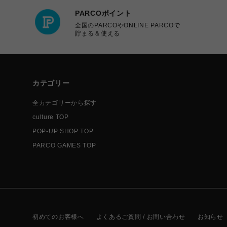
PARCOポイント
全国のPARCOやONLINE PARCOで
貯まる＆使える
カテゴリー
全カテゴリーから探す
culture TOP
POP-UP SHOP TOP
PARCO GAMES TOP
初めてのお客様へ
よくあるご質問 / お問い合わせ
お知らせ