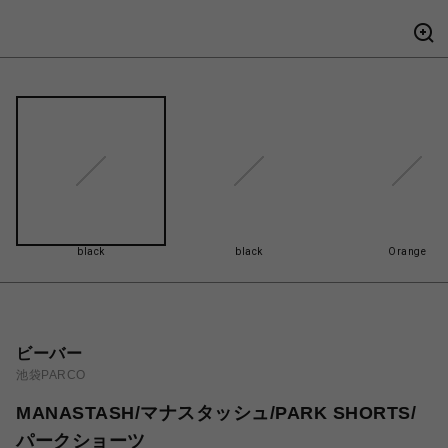
black
black
Orange
ビーバー
池袋PARCO
MANASTASH/マナスタッシュ/PARK SHORTS/
パークショーツ