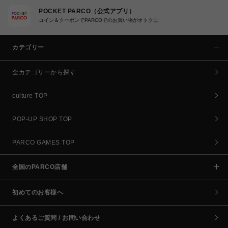
POCKET PARCO（公式アプリ）
コイン＆クーポンでPARCOでのお買い物がオトクに
カテゴリー
全カテゴリーから探す
culture TOP
POP-UP SHOP TOP
PARCO GAMES TOP
全国のPARCO店舗
初めてのお客様へ
よくあるご質問 / お問い合わせ