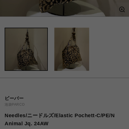
ビーバー
池袋PARCO
Needles/ニードルズ/Elastic Pochett-C/PE/N
Animal Jq. 24AW