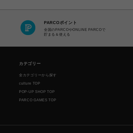
PARCOポイント
全国のPARCOやONLINE PARCOで
貯まる＆使える
カテゴリー
全カテゴリーから探す
culture TOP
POP-UP SHOP TOP
PARCO GAMES TOP