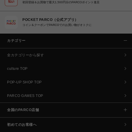
初回登録＆お買物で最大1,500円分のPARCOポイント進呈
POCKET PARCO（公式アプリ）
コイン＆クーポンでPARCOでのお買い物がオトクに
カテゴリー
全カテゴリーから探す
culture TOP
POP-UP SHOP TOP
PARCO GAMES TOP
全国のPARCO店舗
初めてのお客様へ