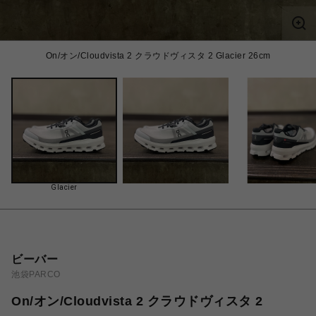
On/オン/Cloudvista 2 クラウドヴィスタ 2 Glacier 26cm
Glacier
ビーバー
池袋PARCO
On/オン/Cloudvista 2 クラウドヴィスタ 2