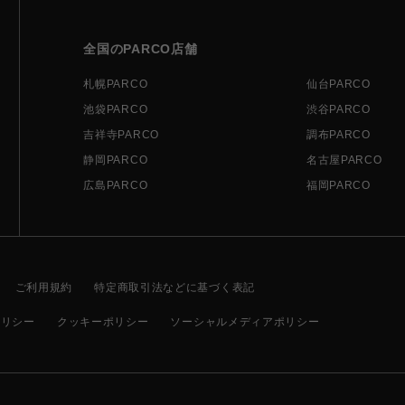
全国のPARCO店舗
札幌PARCO
仙台PARCO
池袋PARCO
渋谷PARCO
吉祥寺PARCO
調布PARCO
静岡PARCO
名古屋PARCO
広島PARCO
福岡PARCO
ご利用規約
特定商取引法などに基づく表記
ポリシー
クッキーポリシー
ソーシャルメディアポリシー