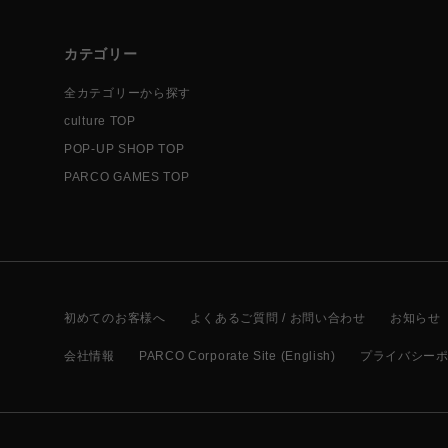
カテゴリー
全カテゴリーから探す
culture TOP
POP-UP SHOP TOP
PARCO GAMES TOP
初めてのお客様へ
よくあるご質問 / お問い合わせ
お知らせ
会社情報
PARCO Corporate Site (English)
プライバシー