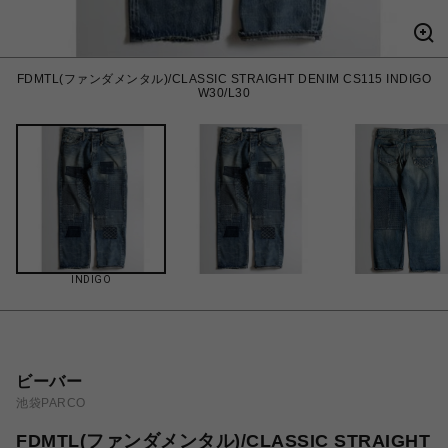
FDMTL(ファンダメンタル)/CLASSIC STRAIGHT DENIM CS115 INDIGO
W30/L30
INDIGO
ビーバー
池袋PARCO
FDMTL(ファンダメンタル)/CLASSIC STRAIGHT