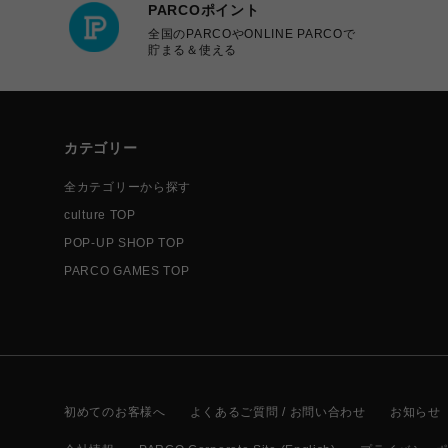
PARCOポイント
全国のPARCOやONLINE PARCOで
貯まる＆使える
カテゴリー
全カテゴリーから探す
culture TOP
POP-UP SHOP TOP
PARCO GAMES TOP
初めてのお客様へ
よくあるご質問 / お問い合わせ
お知らせ