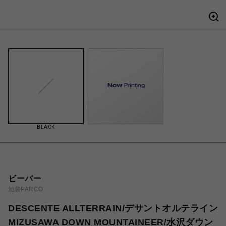
BLACK
ビーバー
池袋PARCO
DESCENTE ALLTERRAIN/デサントオルテライン
MIZUSAWA DOWN MOUNTAINEER/水沢ダウン