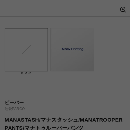
BLACK
ビーバー
池袋PARCO
MANASTASH/マナスタッシュ/MANATROOPER
PANTS/マナトゥルーパーパンツ