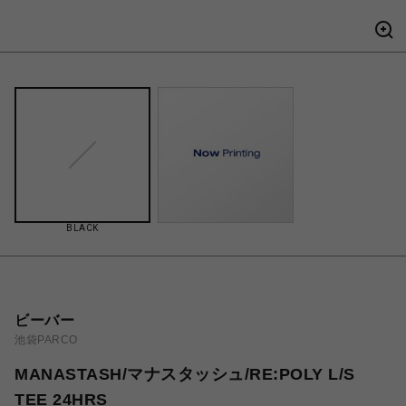
BLACK
ビーバー
池袋PARCO
MANASTASH/マナスタッシュ/RE:POLY L/S
TEE 24HRS