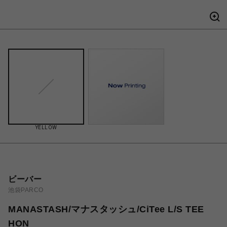
YELLOW
ビーバー
池袋PARCO
MANASTASH/マナスタッシュ/CiTee L/S TEE
HON